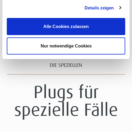
ist speziell auf den Einsatz im Studio und auf der Bühne ...
Details zeigen
Mehr erfahren
Alle Cookies zulassen
Nur notwendige Cookies
DIE SPEZIELLEN
Plugs für
spezielle Fälle