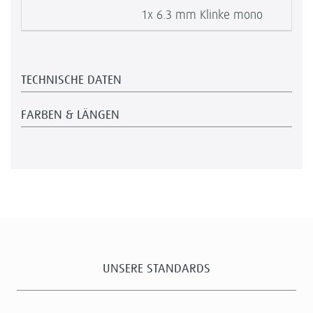
1x 6.3 mm Klinke mono
TECHNISCHE DATEN
FARBEN & LÄNGEN
UNSERE STANDARDS