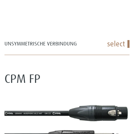
select
UNSYMMETRISCHE VERBINDUNG
CPM FP