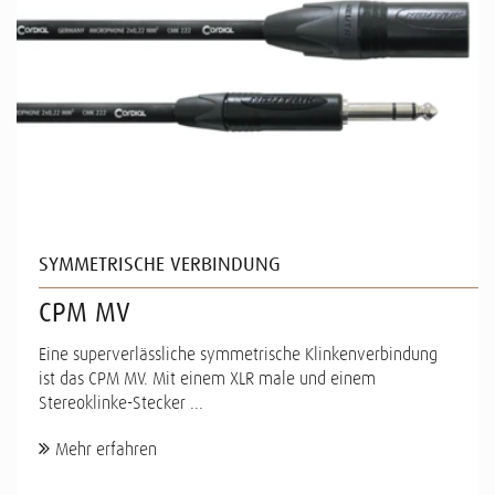
SYMMETRISCHE VERBINDUNG
CPM MV
Eine superverlässliche symmetrische Klinkenverbindung
ist das CPM MV. Mit einem XLR male und einem
Stereoklinke-Stecker ...
Mehr erfahren