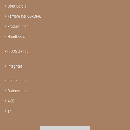
Über Cordial
Karriere bei CORDIAL
Produktlinien
Händlersuche
PHILOSOPHIE
Integrität
Impressum
Datenschutz
AGB
en