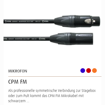
MIKROFON
CPM FM
Als professionelle symmetrische Verbindung zur Stagebox
oder zum Pult kommt das CPM FM Mikrokabel mit
schwarzem ...