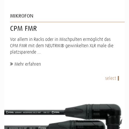
MIKROFON
CPM FMR
Vor allem in Racks oder in Mischpulten ermöglicht das
CPM FMR mit dem NEUTRIK® gewinkelten XLR male die
platzsparende ...
Mehr erfahren
select