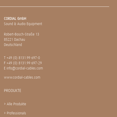
CORDIAL GmbH
Sound & Audio Equipment
Robert-Bosch-Straße 13
85221 Dachau
Deutschland
T
+49 (0) 8131.99 697-0
F +49 (0) 8131.99 697-29
E
info@cordial-cables.com
www.cordial-cables.com
PRODUKTE
Alle Produkte
Professionals