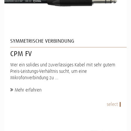
SYMMETRISCHE VERBINDUNG
CPM FV
Wer ein solides und zuverlässiges Kabel mit sehr gutem
Preis-Leistungs-Verhältnis sucht, um eine
Mikrofonverbindung zu ...
Mehr erfahren
select