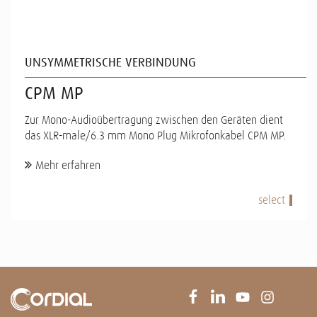
UNSYMMETRISCHE VERBINDUNG
CPM MP
Zur Mono-Audioübertragung zwischen den Geräten dient
das XLR-male/6.3 mm Mono Plug Mikrofonkabel CPM MP.
Mehr erfahren
select