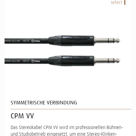
select
SYMMETRISCHE VERBINDUNG
CPM VV
Das Stereokabel CPM VV wird im professionellen Bühnen-
und Studiobetrieb eingesetzt, um eine Stereo-Klinken-