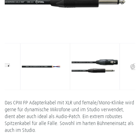
Das CPM FP Adapterkabel mit XLR und female/Mono-Klinke wird
gerne für dynamische Mikrofone und im Studio verwendet,
dient aber auch ideal als Audio-Patch. Ein extrem robustes
Spitzenkabel für alle Fälle. Sowohl im harten Bühneneinsatz als
auch im Studio.