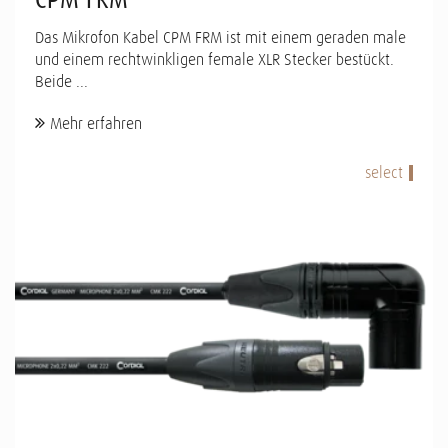
Das Mikrofon Kabel CPM FRM ist mit einem geraden male
und einem rechtwinkligen female XLR Stecker bestückt.
Beide ...
Mehr erfahren
select