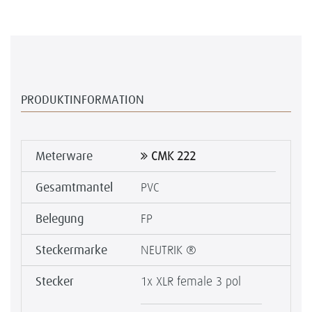
PRODUKTINFORMATION
Meterware
CMK 222
Gesamtmantel
PVC
Belegung
FP
Steckermarke
NEUTRIK ®
Stecker
1x XLR female 3 pol