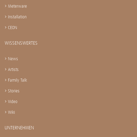
Meterware
Installation
CEON
WISSENSWERTES
News
Artists
Family Talk
Stories
Video
Wiki
UNTERNEHMEN