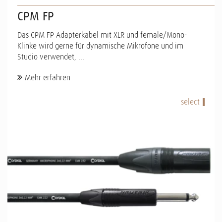
CPM FP
Das CPM FP Adapterkabel mit XLR und female/Mono-
Klinke wird gerne für dynamische Mikrofone und im
Studio verwendet, ...
Mehr erfahren
select