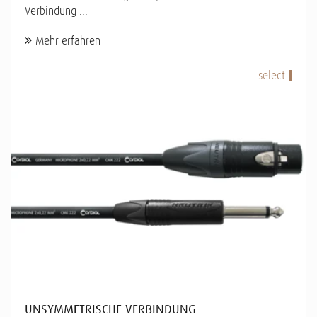
Verbindung ...
Mehr erfahren
select
UNSYMMETRISCHE VERBINDUNG