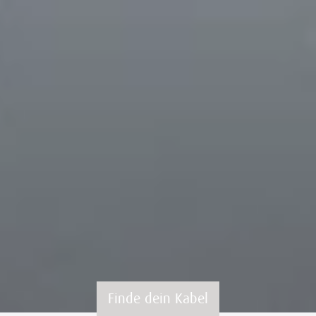
Finde dein Kabel