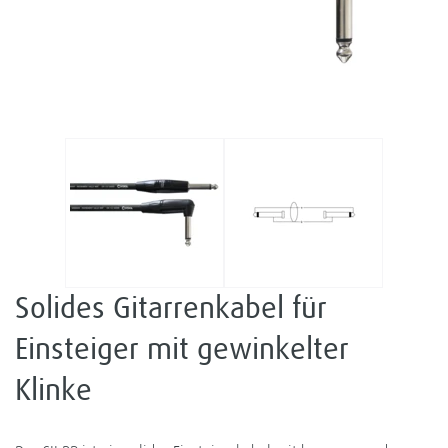
Solides Gitarrenkabel für
Einsteiger mit gewinkelter
Klinke