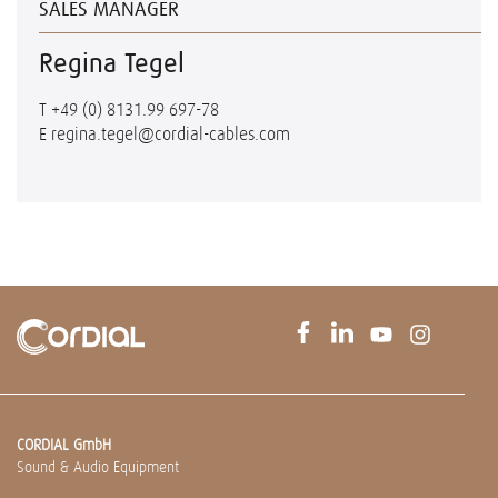
SALES MANAGER
Regina Tegel
T
+49 (0) 8131.99 697-78
E
regina.tegel@cordial-cables.com
CORDIAL GmbH
Sound & Audio Equipment