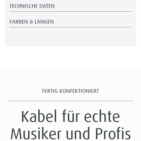
TECHNISCHE DATEN
FARBEN & LÄNGEN
FERTIG KONFEKTIONIERT
Kabel für echte
Musiker und Profis