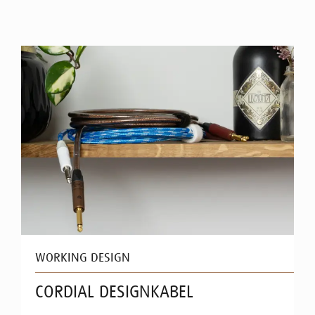
WORKING DESIGN
CORDIAL DESIGNKABEL