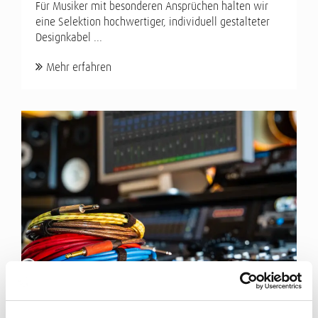
Für Musiker mit besonderen Ansprüchen halten wir
eine Selektion hochwertiger, individuell gestalteter
Designkabel ...
Mehr erfahren