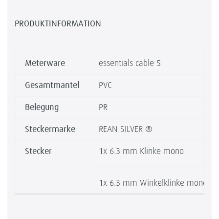
PRODUKTINFORMATION
Meterware
essentials cable 5
Gesamtmantel
PVC
Belegung
PR
Steckermarke
REAN SILVER ®
Stecker
1x 6.3 mm Klinke mono
1x 6.3 mm Winkelklinke mono