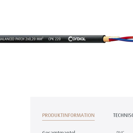
PRODUKTINFORMATION
TECHNIS
PVC