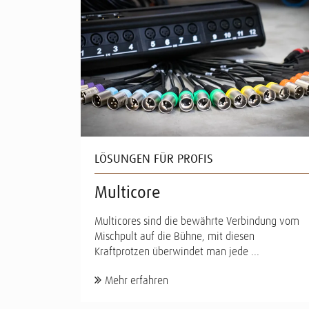
LÖSUNGEN FÜR PROFIS
Multicore
Multicores sind die bewährte Verbindung vom
Mischpult auf die Bühne, mit diesen
Kraftprotzen überwindet man jede ...
Mehr erfahren