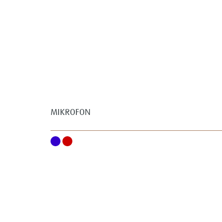
MIKROFON