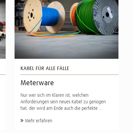
KABEL FÜR ALLE FÄLLE
Meterware
Nur wer sich im Klaren ist, welchen
Anforderungen sein neues Kabel zu genügen
hat, der wird am Ende auch die perfekte ...
Mehr erfahren