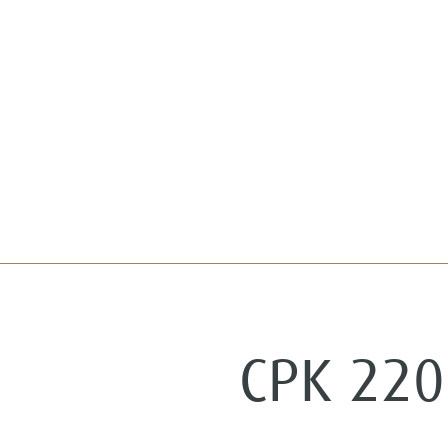
CPK 220