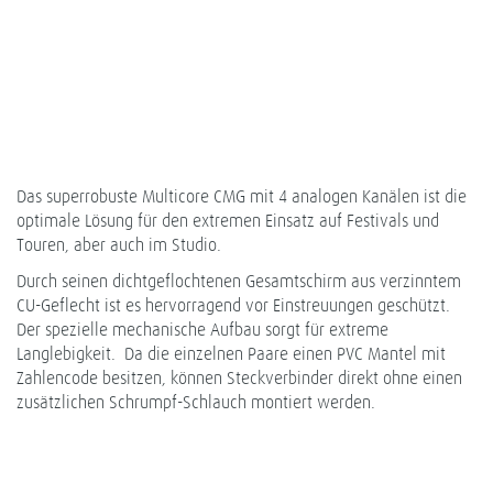
Das superrobuste Multicore CMG mit 4 analogen Kanälen ist die
optimale Lösung für den extremen Einsatz auf Festivals und
Touren, aber auch im Studio.
Durch seinen dichtgeflochtenen Gesamtschirm aus verzinntem
CU-Geflecht ist es hervorragend vor Einstreuungen geschützt.
Der spezielle mechanische Aufbau sorgt für extreme
Langlebigkeit. Da die einzelnen Paare einen PVC Mantel mit
Zahlencode besitzen, können Steckverbinder direkt ohne einen
zusätzlichen Schrumpf-Schlauch montiert werden.