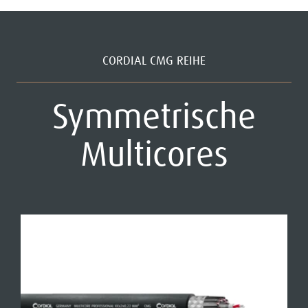
CORDIAL CMG REIHE
Symmetrische
Multicores