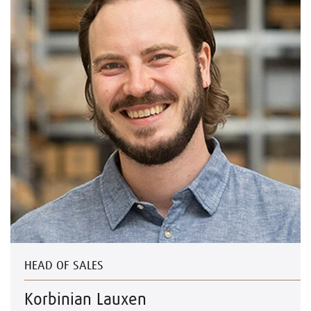
HEAD OF SALES
Korbinian Lauxen