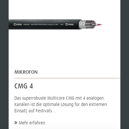
MIKROFON
CMG 4
Das superrobuste Multicore CMG mit 4 analogen
Kanälen ist die optimale Lösung für den extremen
Einsatz auf Festivals ...
Mehr erfahren