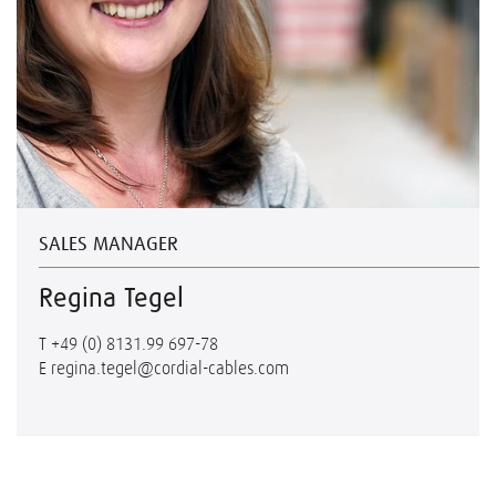
SALES MANAGER
Regina Tegel
T
+49 (0) 8131.99 697-78
E
regina.tegel@cordial-cables.com