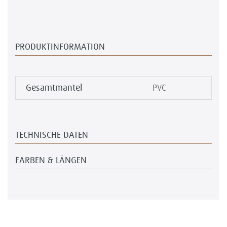
PRODUKTINFORMATION
Gesamtmantel
PVC
TECHNISCHE DATEN
FARBEN & LÄNGEN