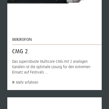
MIKROFON
CMG 2
Das superrobuste Multicore CMG mit 2 analogen
Kanälen ist die optimale Lösung für den extremen
Einsatz auf Festivals ...
Mehr erfahren