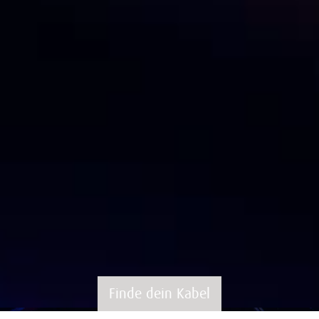
Finde dein Kabel