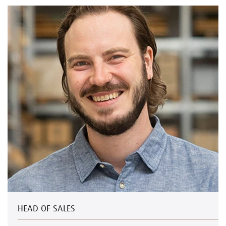
HEAD OF SALES