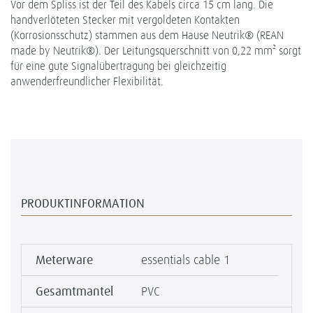
Vor dem Spliss ist der Teil des Kabels circa 15 cm lang. Die
handverlöteten Stecker mit vergoldeten Kontakten
(Korrosionsschutz) stammen aus dem Hause Neutrik® (REAN
made by Neutrik®). Der Leitungsquerschnitt von 0,22 mm² sorgt
für eine gute Signalübertragung bei gleichzeitig
anwenderfreundlicher Flexibilität.
PRODUKTINFORMATION
Meterware
essentials cable 1
Gesamtmantel
PVC