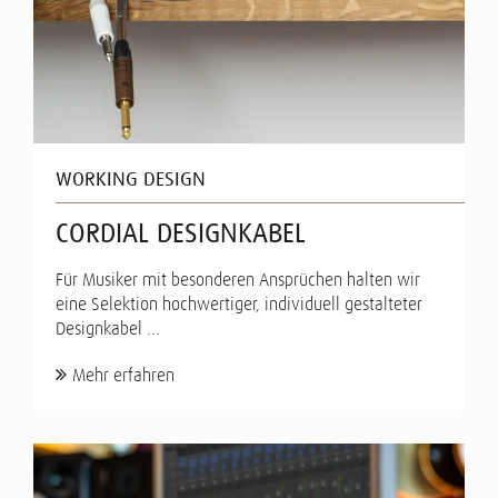
WORKING DESIGN
CORDIAL DESIGNKABEL
Für Musiker mit besonderen Ansprüchen halten wir
eine Selektion hochwertiger, individuell gestalteter
Designkabel ...
Mehr erfahren