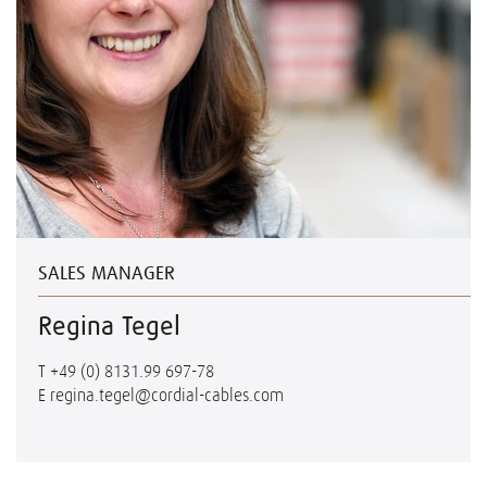
SALES MANAGER
Regina Tegel
T
+49 (0) 8131.99 697-78
E
regina.tegel@cordial-cables.com