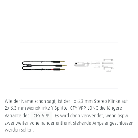
Wie der Name schon sagt, ist der 1x 6,3 mm Stereo Klinke auf
2x 6,3 mm Monoklinke Y-Splitter CFY VPP-LONG die längere
Variante des
CFY VPP
. Es wird dann verwendet, wenn bspw.
zwei weiter voneinander entfernt stehende Amps angeschlossen
werden sollen.