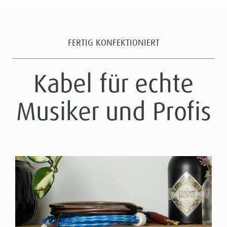
FERTIG KONFEKTIONIERT
Kabel für echte
Musiker und Profis