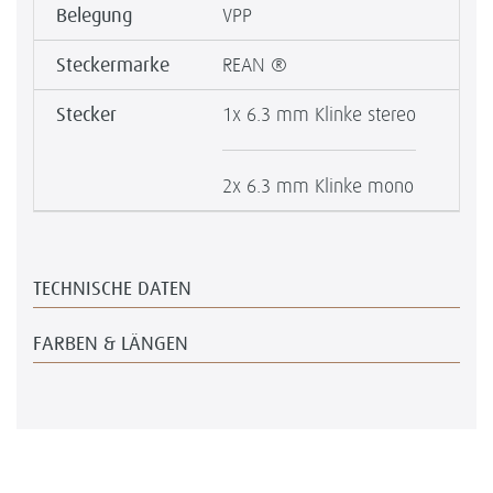
Belegung
VPP
Steckermarke
REAN ®
Stecker
1x 6.3 mm Klinke stereo
2x 6.3 mm Klinke mono
TECHNISCHE DATEN
FARBEN & LÄNGEN