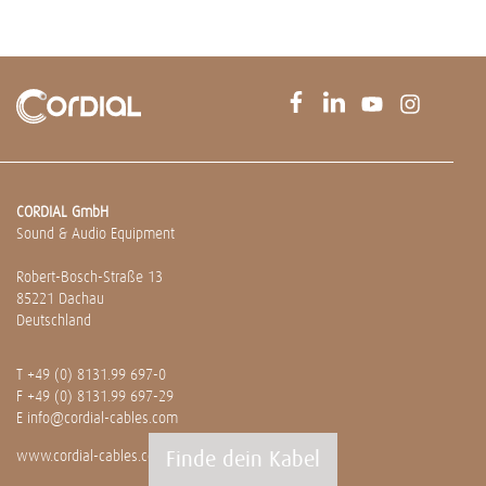
CORDIAL GmbH
Sound & Audio Equipment
Robert-Bosch-Straße 13
85221 Dachau
Deutschland
T
+49 (0) 8131.99 697-0
F +49 (0) 8131.99 697-29
E
info@cordial-cables.com
Finde dein Kabel
www.cordial-cables.com