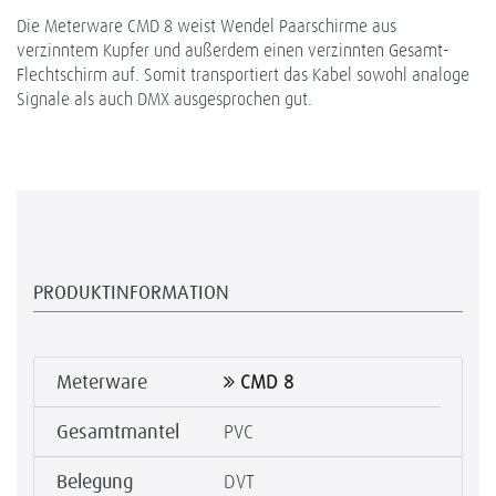
Die Meterware CMD 8 weist Wendel Paarschirme aus
verzinntem Kupfer und außerdem einen verzinnten Gesamt-
Flechtschirm auf. Somit transportiert das Kabel sowohl analoge
Signale als auch DMX ausgesprochen gut.
PRODUKTINFORMATION
Meterware
CMD 8
Gesamtmantel
PVC
Belegung
DVT