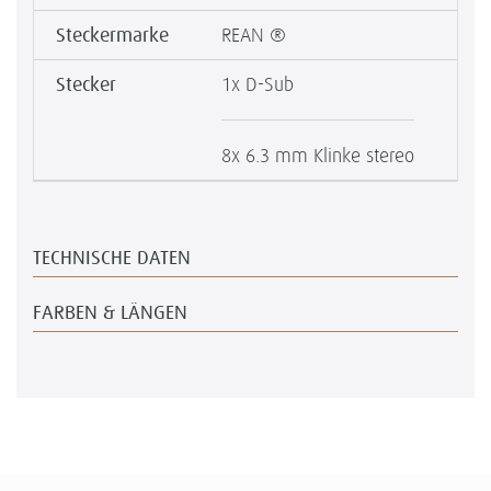
Steckermarke
REAN ®
Stecker
1x D-Sub
8x 6.3 mm Klinke stereo
TECHNISCHE DATEN
FARBEN & LÄNGEN