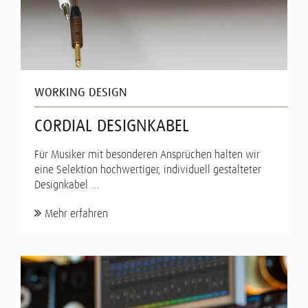
WORKING DESIGN
CORDIAL DESIGNKABEL
Für Musiker mit besonderen Ansprüchen halten wir
eine Selektion hochwertiger, individuell gestalteter
Designkabel ...
Mehr erfahren