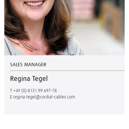
SALES MANAGER
Regina Tegel
T
+49 (0) 8131.99 697-78
E
regina.tegel@cordial-cables.com