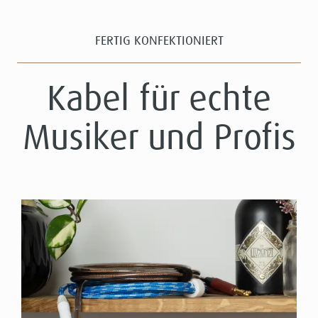
FERTIG KONFEKTIONIERT
Kabel für echte
Musiker und Profis