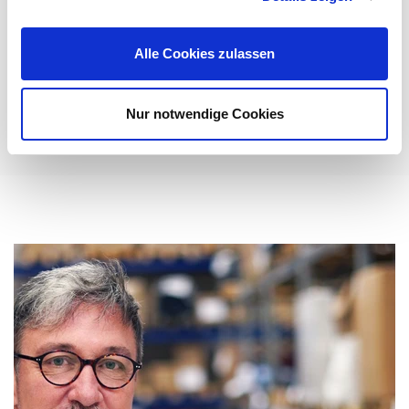
Anforderungen der modernen Veranstaltungstechnik
gerecht zu werden: ...
Alle Cookies zulassen
Mehr erfahren
Nur notwendige Cookies