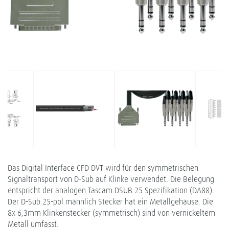
Das Digital Interface CFD DVT wird für den symmetrischen
Signaltransport von D-Sub auf Klinke verwendet. Die Belegung
entspricht der analogen Tascam DSUB 25 Spezifikation (DA88).
Der D-Sub 25-pol männlich Stecker hat ein Metallgehäuse. Die
8x 6,3mm Klinkenstecker (symmetrisch) sind von vernickeltem
Metall umfasst.