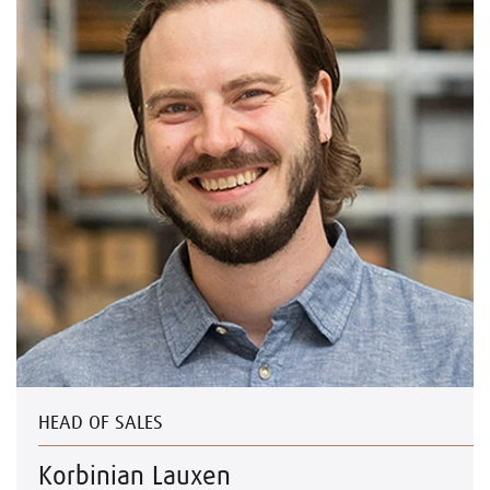
HEAD OF SALES
Korbinian Lauxen