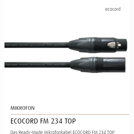
ecocord
MIKROFON
ECOCORD FM 234 TOP
Das Ready-Made Mikrofonkabel ECOCORD FM 234 TOP