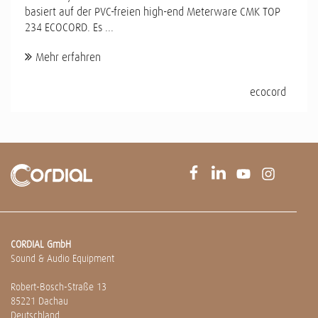
basiert auf der PVC-freien high-end Meterware CMK TOP
234 ECOCORD. Es ...
Mehr erfahren
ecocord
CORDIAL GmbH
Sound & Audio Equipment
Robert-Bosch-Straße 13
85221 Dachau
Deutschland