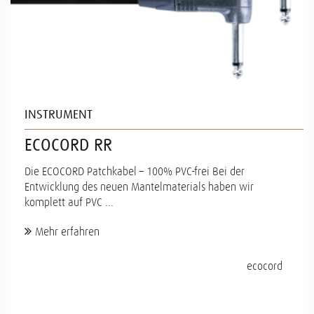
INSTRUMENT
ECOCORD RR
Die ECOCORD Patchkabel – 100% PVC-frei Bei der
Entwicklung des neuen Mantelmaterials haben wir
komplett auf PVC ...
Mehr erfahren
ecocord