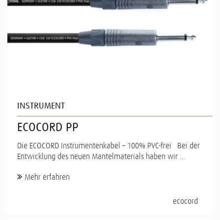
INSTRUMENT
ECOCORD PP
Die ECOCORD Instrumentenkabel – 100% PVC-frei Bei der
Entwicklung des neuen Mantelmaterials haben wir ...
Mehr erfahren
ecocord