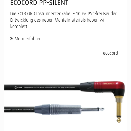
ECOCORD PP-SILENT
Die ECOCORD Instrumentenkabel – 100% PVC-frei Bei der
Entwicklung des neuen Mantelmaterials haben wir
komplett ...
Mehr erfahren
ecocord