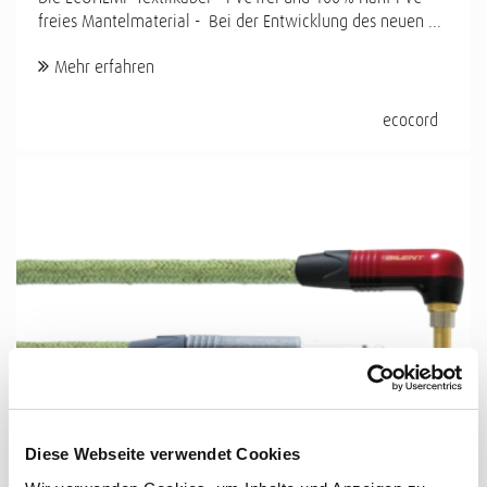
freies Mantelmaterial - Bei der Entwicklung des neuen ...
Mehr erfahren
ecocord
Diese Webseite verwendet Cookies