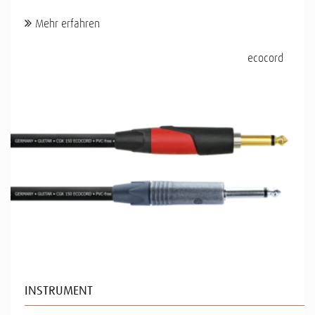
Mehr erfahren
ecocord
INSTRUMENT