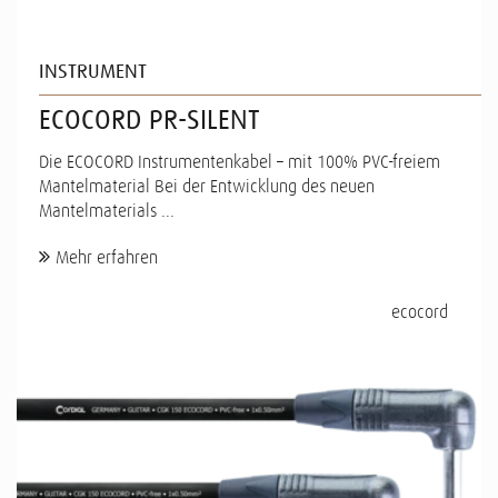
INSTRUMENT
ECOCORD PR-SILENT
Die ECOCORD Instrumentenkabel – mit 100% PVC-freiem
Mantelmaterial Bei der Entwicklung des neuen
Mantelmaterials ...
Mehr erfahren
ecocord