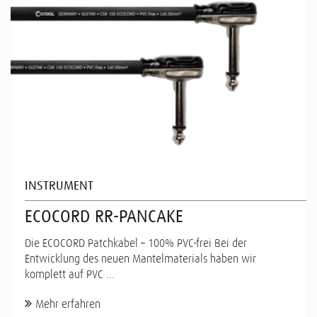
INSTRUMENT
ECOCORD RR-PANCAKE
Die ECOCORD Patchkabel – 100% PVC-frei Bei der
Entwicklung des neuen Mantelmaterials haben wir
komplett auf PVC ...
Mehr erfahren