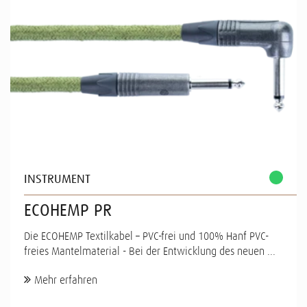
INSTRUMENT
ECOHEMP PR
Die ECOHEMP Textilkabel – PVC-frei und 100% Hanf PVC-
freies Mantelmaterial - Bei der Entwicklung des neuen ...
Mehr erfahren