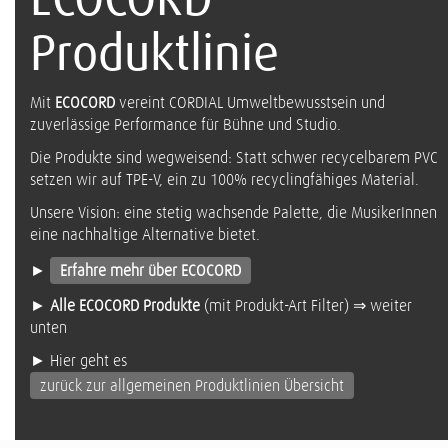
Produktlinie
Mit
ECOCORD
vereint CORDIAL Umweltbewusstsein und
zuverlässige Performance für Bühne und Studio.
Die Produkte sind wegweisend: Statt schwer recycelbarem PVC
setzen wir auf TPE-V, ein zu 100% recyclingfähiges Material.
Unsere Vision: eine stetig wachsende Palette, die MusikerInnen
eine nachhaltige Alternative bietet.
►
Erfahre mehr über ECOCORD
►
Alle ECOCORD Produkte
(mit Produkt-Art Filter) ⇒ weiter
unten
► Hier geht es
zurück zur allgemeinen Produktlinien Übersicht