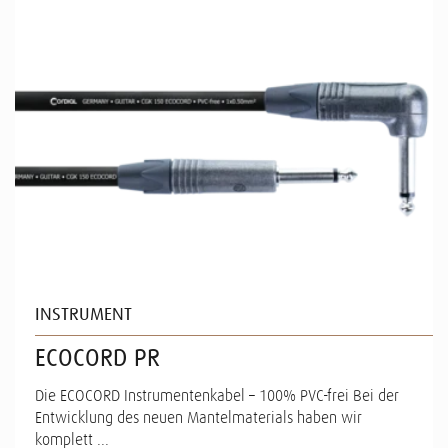
INSTRUMENT
ECOCORD PR
Die ECOCORD Instrumentenkabel – 100% PVC-frei Bei der
Entwicklung des neuen Mantelmaterials haben wir
komplett ...