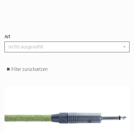
Art
nichts ausgewählt
✖ Filter zurücksetzen