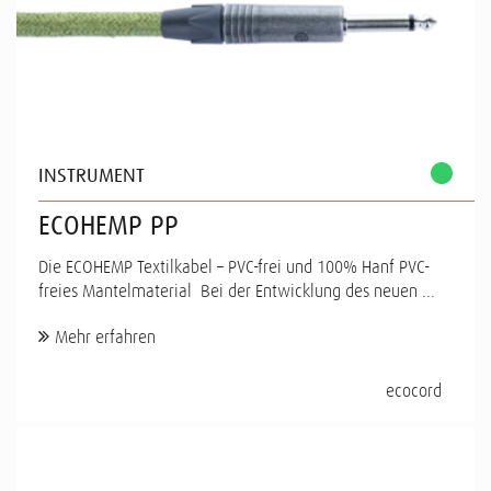
INSTRUMENT
ECOHEMP PP
Die ECOHEMP Textilkabel – PVC-frei und 100% Hanf PVC-
freies Mantelmaterial Bei der Entwicklung des neuen ...
Mehr erfahren
ecocord