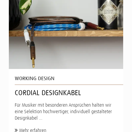
WORKING DESIGN
CORDIAL DESIGNKABEL
Für Musiker mit besonderen Ansprüchen halten wir
eine Selektion hochwertiger, individuell gestalteter
Designkabel ...
Mehr erfahren