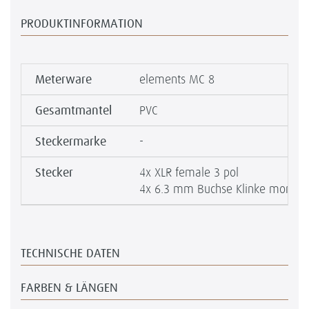
PRODUKTINFORMATION
Meterware
elements MC 8
Gesamtmantel
PVC
Steckermarke
-
Stecker
4x XLR female 3 pol
4x 6.3 mm Buchse Klinke mono
TECHNISCHE DATEN
FARBEN & LÄNGEN