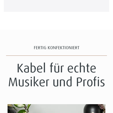
FERTIG KONFEKTIONIERT
Kabel für echte
Musiker und Profis