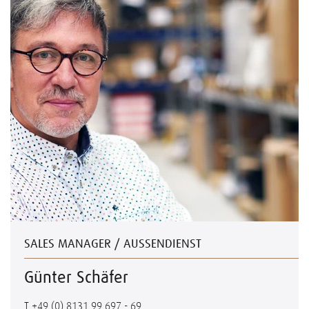
SALES MANAGER / AUSSENDIENST
Günter Schäfer
T
+49 (0) 8131.99 697 - 69