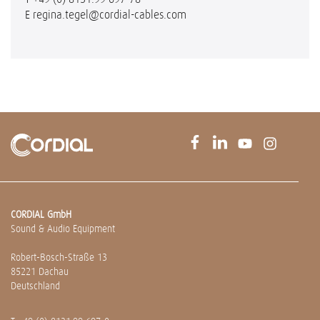
E
regina.tegel@cordial-cables.com
CORDIAL GmbH
Sound & Audio Equipment
Robert-Bosch-Straße 13
85221 Dachau
Deutschland