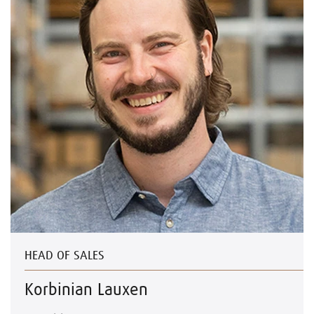
HEAD OF SALES
Korbinian Lauxen