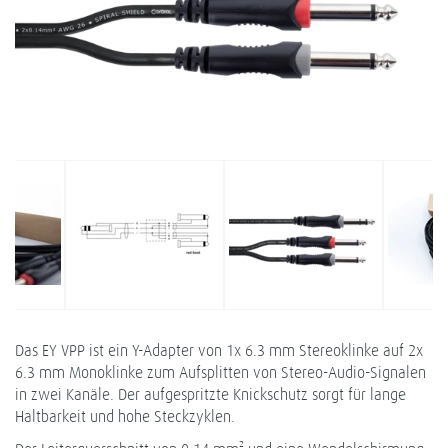
Das EY VPP ist ein Y-Adapter von 1x 6.3 mm Stereoklinke auf 2x
6.3 mm Monoklinke zum Aufsplitten von Stereo-Audio-Signalen
in zwei Kanäle. Der aufgespritzte Knickschutz sorgt für lange
Haltbarkeit und hohe Steckzyklen.