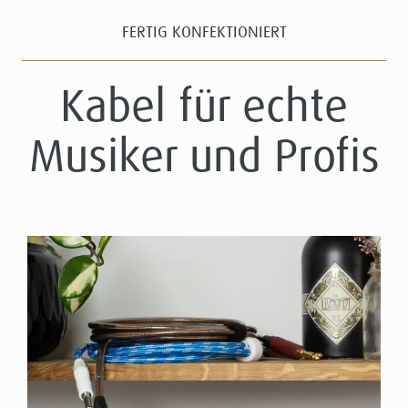
FERTIG KONFEKTIONIERT
Kabel für echte
Musiker und Profis