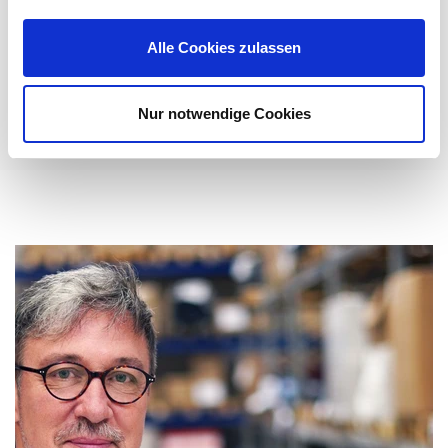
gerecht zu werden: ...
Mehr erfahren
Alle Cookies zulassen
Nur notwendige Cookies