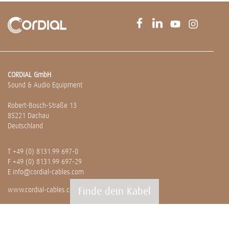
CORDIAL GmbH
Sound & Audio Equipment
Robert-Bosch-Straße 13
85221 Dachau
Deutschland
T
+49 (0) 8131.99 697-0
F +49 (0) 8131.99 697-29
E
info@cordial-cables.com
Finde dein Kabel
www.cordial-cables.com
PRODUKTE