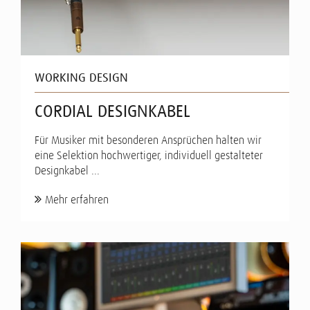
WORKING DESIGN
CORDIAL DESIGNKABEL
Für Musiker mit besonderen Ansprüchen halten wir
eine Selektion hochwertiger, individuell gestalteter
Designkabel ...
Mehr erfahren