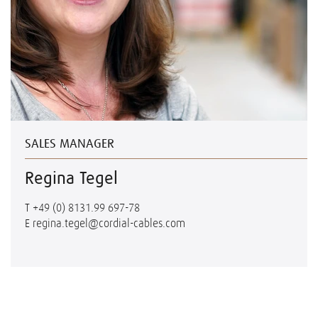
SALES MANAGER
Regina Tegel
T
+49 (0) 8131.99 697-78
E
regina.tegel@cordial-cables.com