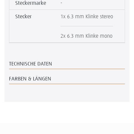
Steckermarke
-
Stecker
1x 6.3 mm Klinke stereo
2x 6.3 mm Klinke mono
TECHNISCHE DATEN
FARBEN & LÄNGEN