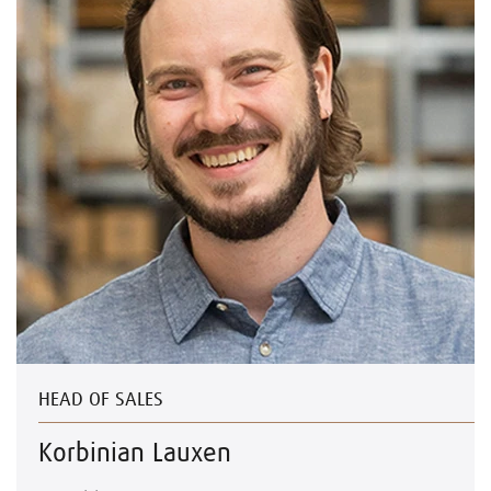
HEAD OF SALES
Korbinian Lauxen