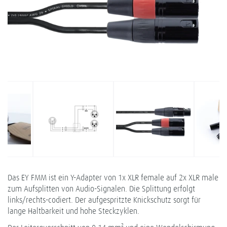
Das EY FMM ist ein Y-Adapter von 1x XLR female auf 2x XLR male
zum Aufsplitten von Audio-Signalen. Die Splittung erfolgt
links/rechts-codiert. Der aufgespritzte Knickschutz sorgt für
lange Haltbarkeit und hohe Steckzyklen.