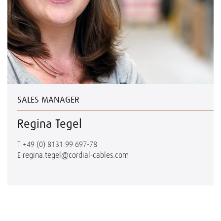
SALES MANAGER
Regina Tegel
T
+49 (0) 8131.99 697-78
E
regina.tegel@cordial-cables.com