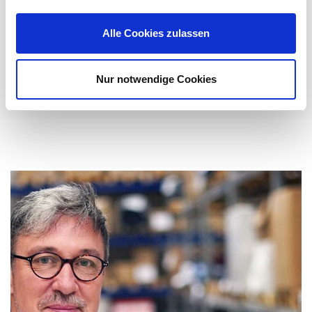
gerecht zu werden: ...
Mehr erfahren
Alle Cookies zulassen
Nur notwendige Cookies