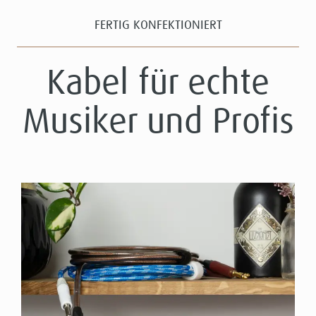
FERTIG KONFEKTIONIERT
Kabel für echte
Musiker und Profis