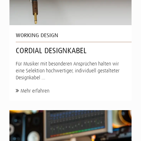
WORKING DESIGN
CORDIAL DESIGNKABEL
Für Musiker mit besonderen Ansprüchen halten wir
eine Selektion hochwertiger, individuell gestalteter
Designkabel ...
Mehr erfahren