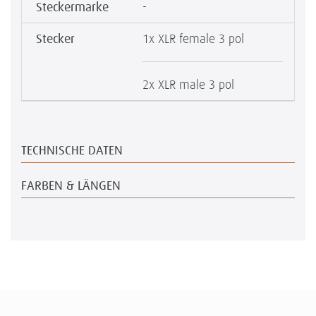
Steckermarke
-
Stecker
1x XLR female 3 pol
2x XLR male 3 pol
TECHNISCHE DATEN
FARBEN & LÄNGEN