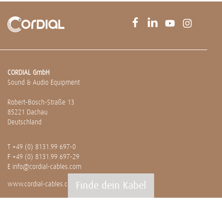
CORDIAL GmbH
Sound & Audio Equipment
Robert-Bosch-Straße 13
85221 Dachau
Deutschland
T
+49 (0) 8131.99 697-0
F +49 (0) 8131.99 697-29
E
info@cordial-cables.com
Finde dein Kabel
www.cordial-cables.com
PRODUKTE