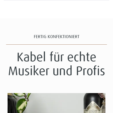
FERTIG KONFEKTIONIERT
Kabel für echte
Musiker und Profis