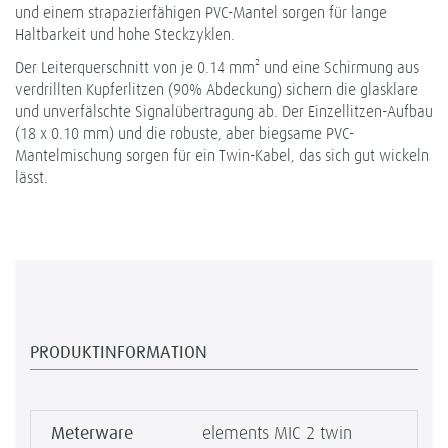
und einem strapazierfähigen PVC-Mantel sorgen für lange
Haltbarkeit und hohe Steckzyklen.
Der Leiterquerschnitt von je 0.14 mm² und eine Schirmung aus
verdrillten Kupferlitzen (90% Abdeckung) sichern die glasklare
und unverfälschte Signalübertragung ab. Der Einzellitzen-Aufbau
(18 x 0.10 mm) und die robuste, aber biegsame PVC-
Mantelmischung sorgen für ein Twin-Kabel, das sich gut wickeln
lässt.
PRODUKTINFORMATION
Meterware
elements MIC 2 twin