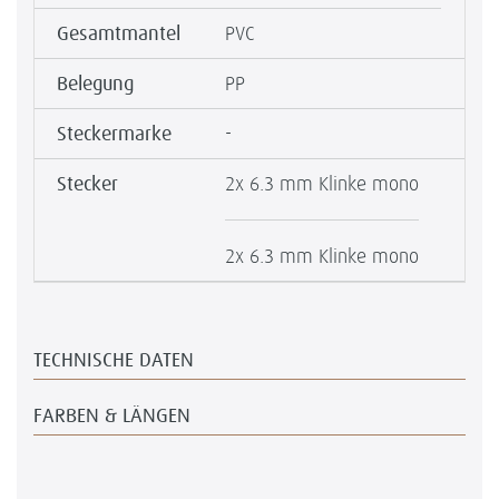
Gesamtmantel
PVC
Belegung
PP
Steckermarke
-
Stecker
2x 6.3 mm Klinke mono
2x 6.3 mm Klinke mono
TECHNISCHE DATEN
FARBEN & LÄNGEN