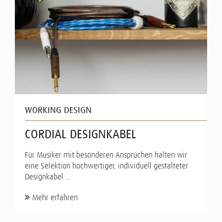
WORKING DESIGN
CORDIAL DESIGNKABEL
Für Musiker mit besonderen Ansprüchen halten wir
eine Selektion hochwertiger, individuell gestalteter
Designkabel ...
Mehr erfahren