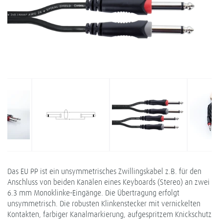
Das EU PP ist ein unsymmetrisches Zwillingskabel z.B. für den
Anschluss von beiden Kanälen eines Keyboards (Stereo) an zwei
6.3 mm Monoklinke-Eingänge. Die Übertragung erfolgt
unsymmetrisch. Die robusten Klinkenstecker mit vernickelten
Kontakten, farbiger Kanalmarkierung, aufgespritzem Knickschutz