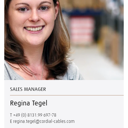
SALES MANAGER
Regina Tegel
T
+49 (0) 8131.99 697-78
E
regina.tegel@cordial-cables.com