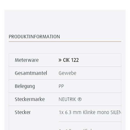
PRODUKTINFORMATION
Meterware
CIK 122
Gesamtmantel
Gewebe
Belegung
PP
Steckermarke
NEUTRIK ®
Stecker
1x 6.3 mm Klinke mono SILENT