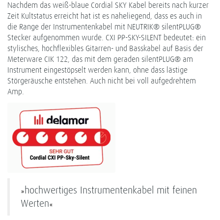
Nachdem das weiß-blaue Cordial SKY Kabel bereits nach kurzer
Zeit Kultstatus erreicht hat ist es naheliegend, dass es auch in
die Range der Instrumentenkabel mit NEUTRIK® silentPLUG®
Stecker aufgenommen wurde. CXI PP-SKY-SILENT bedeutet: ein
stylisches, hochflexibles Gitarren- und Basskabel auf Basis der
Meterware CIK 122, das mit dem geraden silentPLUG® am
Instrument eingestöpselt werden kann, ohne dass lästige
Störgeräusche entstehen. Auch nicht bei voll aufgedrehtem
Amp.
hochwertiges Instrumentenkabel mit feinen
»
Werten
«