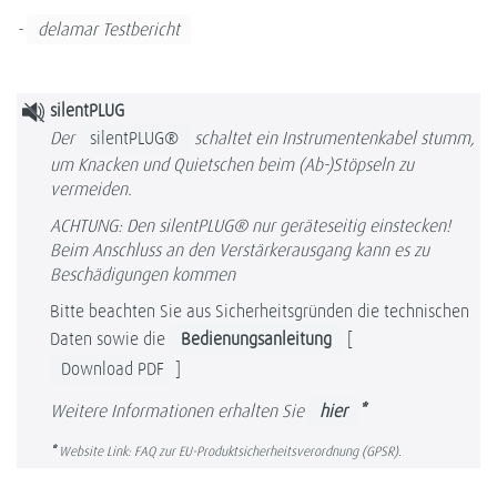
-
delamar Testbericht
silentPLUG
Der
silentPLUG®
schaltet ein Instrumentenkabel stumm,
um Knacken und Quietschen beim (Ab-)Stöpseln zu
vermeiden.
ACHTUNG: Den silentPLUG® nur geräteseitig einstecken!
Beim Anschluss an den Verstärkerausgang kann es zu
Beschädigungen kommen
Bitte beachten Sie aus Sicherheitsgründen die technischen
Daten sowie die
Bedienungsanleitung
[
Download PDF
]
Weitere Informationen erhalten Sie
hier
*
*
Website Link: FAQ zur EU-Produktsicherheitsverordnung (GPSR).