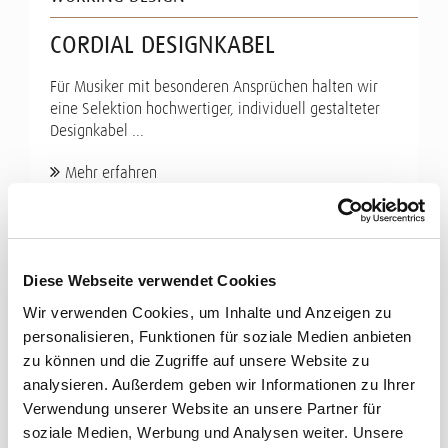
CORDIAL DESIGNKABEL
Für Musiker mit besonderen Ansprüchen halten wir
eine Selektion hochwertiger, individuell gestalteter
Designkabel ...
Mehr erfahren
Diese Webseite verwendet Cookies
Wir verwenden Cookies, um Inhalte und Anzeigen zu
personalisieren, Funktionen für soziale Medien anbieten
zu können und die Zugriffe auf unsere Website zu
analysieren. Außerdem geben wir Informationen zu Ihrer
Verwendung unserer Website an unsere Partner für
soziale Medien, Werbung und Analysen weiter. Unsere