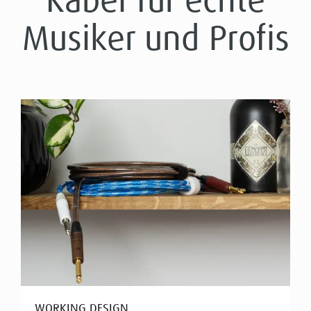
Musiker und Profis
WORKING DESIGN