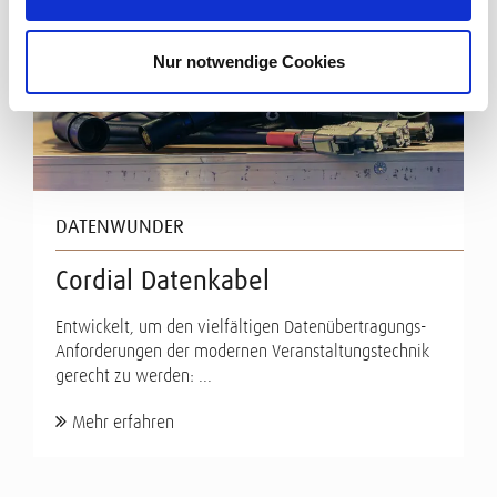
Nur notwendige Cookies
DATENWUNDER
Cordial Datenkabel
Entwickelt, um den vielfältigen Datenübertragungs-
Anforderungen der modernen Veranstaltungstechnik
gerecht zu werden: ...
Mehr erfahren