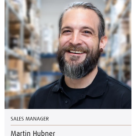
SALES MANAGER
Martin Hubner