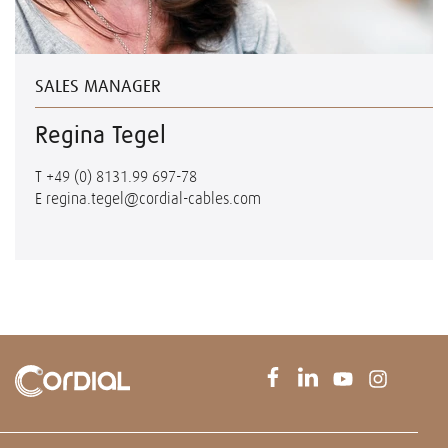
SALES MANAGER
Regina Tegel
T
+49 (0) 8131.99 697-78
E
regina.tegel@cordial-cables.com