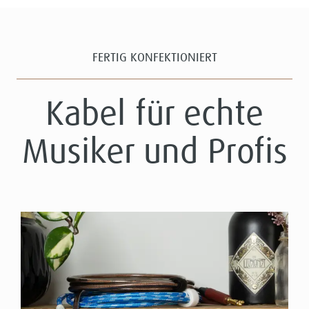
FERTIG KONFEKTIONIERT
Kabel für echte
Musiker und Profis