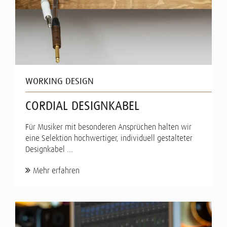
WORKING DESIGN
CORDIAL DESIGNKABEL
Für Musiker mit besonderen Ansprüchen halten wir
eine Selektion hochwertiger, individuell gestalteter
Designkabel ...
Mehr erfahren