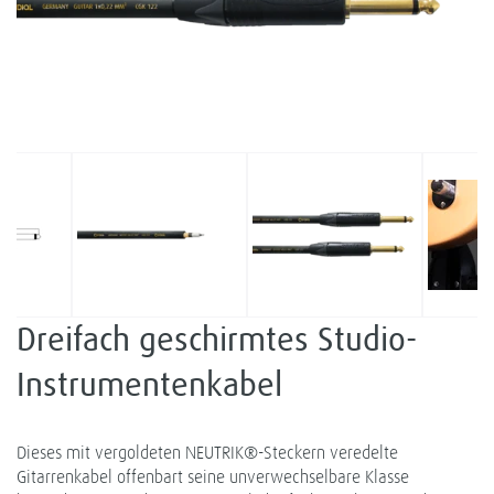
Dreifach geschirmtes Studio-
Instrumentenkabel
Dieses mit vergoldeten NEUTRIK®-Steckern veredelte
Gitarrenkabel offenbart seine unverwechselbare Klasse