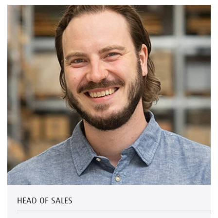
HEAD OF SALES