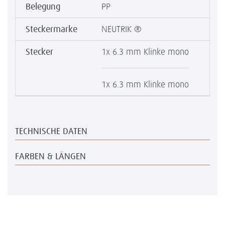
Belegung
PP
Steckermarke
NEUTRIK ®
Stecker
1x 6.3 mm Klinke mono
1x 6.3 mm Klinke mono
TECHNISCHE DATEN
FARBEN & LÄNGEN