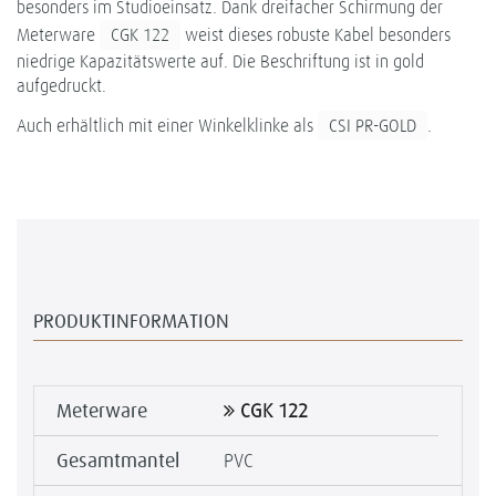
besonders im Studioeinsatz. Dank dreifacher Schirmung der
Meterware
CGK 122
weist dieses robuste Kabel besonders
niedrige Kapazitätswerte auf. Die Beschriftung ist in gold
aufgedruckt.
Auch erhältlich mit einer Winkelklinke als
CSI PR-GOLD
.
PRODUKTINFORMATION
Meterware
CGK 122
Gesamtmantel
PVC