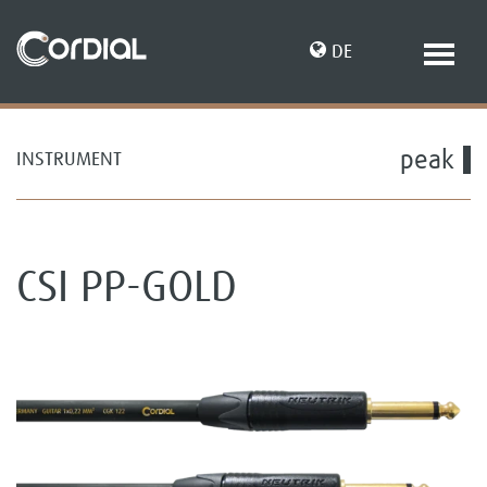
DE
peak
INSTRUMENT
EN
CSI PP-GOLD