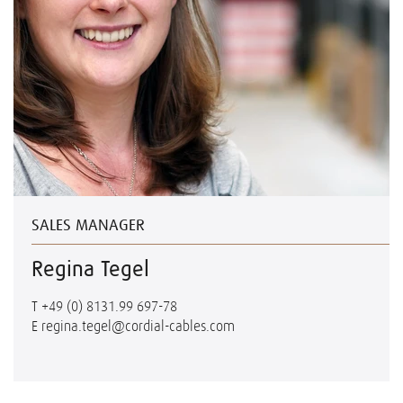
SALES MANAGER
Regina Tegel
T
+49 (0) 8131.99 697-78
E
regina.tegel@cordial-cables.com