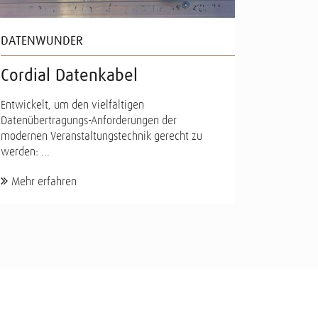
DATENWUNDER
Cordial Datenkabel
Entwickelt, um den vielfältigen
Datenübertragungs-Anforderungen der
modernen Veranstaltungstechnik gerecht zu
werden: ...
Mehr erfahren