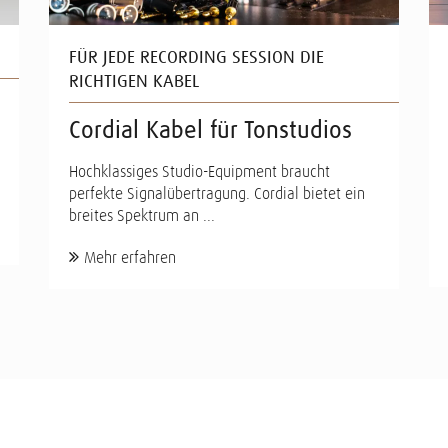
FÜR JEDE RECORDING SESSION DIE
RICHTIGEN KABEL
Cordial Kabel für Tonstudios
Hochklassiges Studio-Equipment braucht
perfekte Signalübertragung. Cordial bietet ein
breites Spektrum an ...
Mehr erfahren