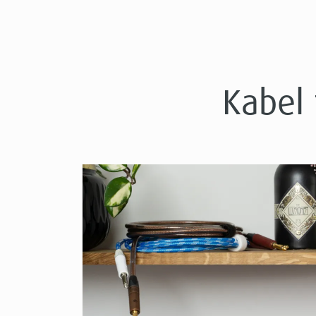
Kabel 