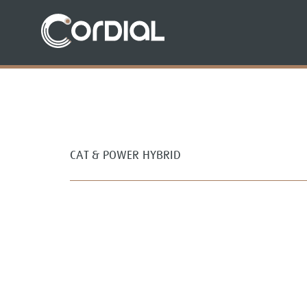
CAT & POWER HYBRID