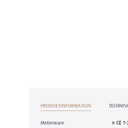
PRODUKTINFORMATION
TECHNIS
Meterware
CE 1-