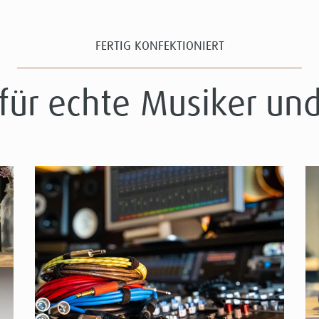
FERTIG KONFEKTIONIERT
für echte Musiker und