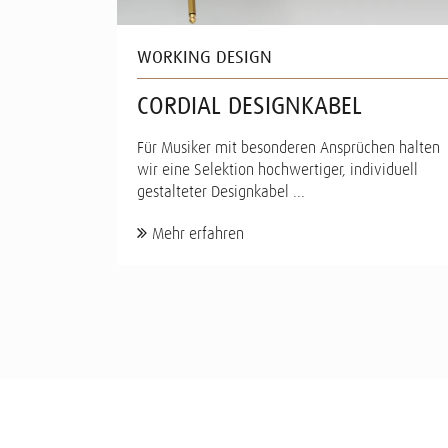
WORKING DESIGN
CORDIAL DESIGNKABEL
Für Musiker mit besonderen Ansprüchen halten
wir eine Selektion hochwertiger, individuell
gestalteter Designkabel ...
Mehr erfahren