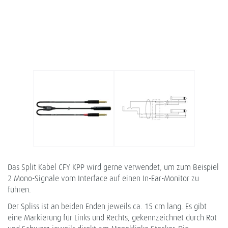
Das Split Kabel CFY KPP wird gerne verwendet, um zum Beispiel
2 Mono-Signale vom Interface auf einen In-Ear-Monitor zu
führen.
Der Spliss ist an beiden Enden jeweils ca. 15 cm lang. Es gibt
eine Markierung für Links und Rechts, gekennzeichnet durch Rot