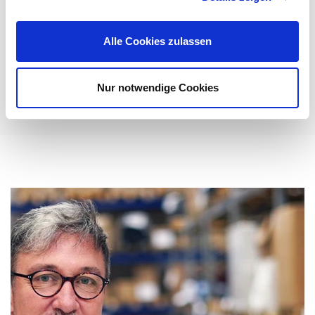
Anforderungen der modernen Veranstaltungstechnik
gerecht zu werden: ...
Alle Cookies zulassen
Mehr erfahren
Nur notwendige Cookies