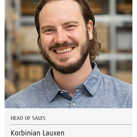
HEAD OF SALES
Korbinian Lauxen