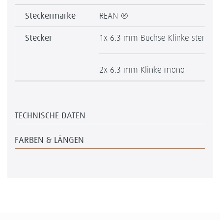
Steckermarke
REAN ®
Stecker
1x 6.3 mm Buchse Klinke stereo
2x 6.3 mm Klinke mono
TECHNISCHE DATEN
FARBEN & LÄNGEN