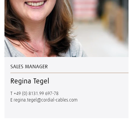
SALES MANAGER
Regina Tegel
T
+49 (0) 8131.99 697-78
E
regina.tegel@cordial-cables.com