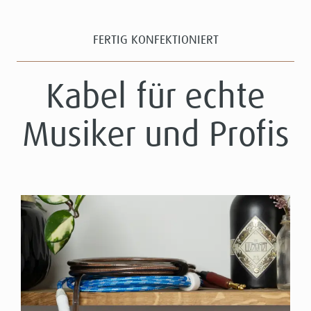
FERTIG KONFEKTIONIERT
Kabel für echte
Musiker und Profis