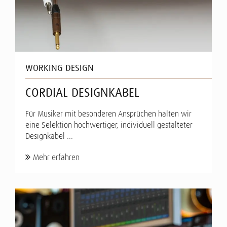
WORKING DESIGN
CORDIAL DESIGNKABEL
Für Musiker mit besonderen Ansprüchen halten wir
eine Selektion hochwertiger, individuell gestalteter
Designkabel ...
Mehr erfahren