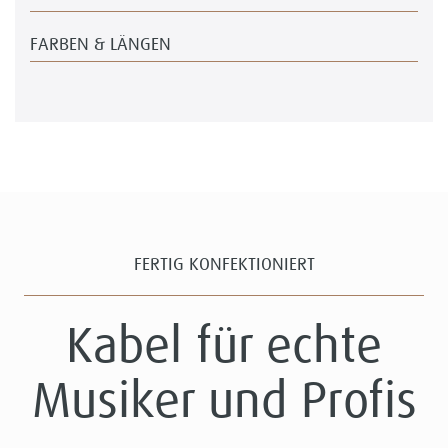
FARBEN & LÄNGEN
FERTIG KONFEKTIONIERT
Kabel für echte
Musiker und Profis