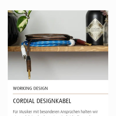
WORKING DESIGN
CORDIAL DESIGNKABEL
Für Musiker mit besonderen Ansprüchen halten wir