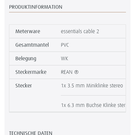
PRODUKTINFORMATION
Meterware
essentials cable 2
Gesamtmantel
PVC
Belegung
WK
Steckermarke
REAN ®
Stecker
1x 3.5 mm Miniklinke stereo
1x 6.3 mm Buchse Klinke stereo
TECHNISCHE DATEN