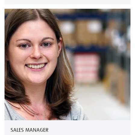
SALES MANAGER