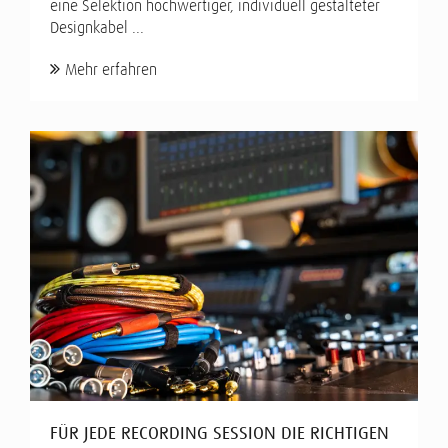
eine Selektion hochwertiger, individuell gestalteter
Designkabel ...
Mehr erfahren
FÜR JEDE RECORDING SESSION DIE RICHTIGEN