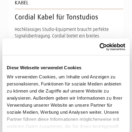
KABEL
Cordial Kabel für Tonstudios
Hochklassiges Studio-Equipment braucht perfekte
Signalübertragung. Cordial bietet ein breites
Spektrum an ...
Mehr erfahren
Diese Webseite verwendet Cookies
Wir verwenden Cookies, um Inhalte und Anzeigen zu
personalisieren, Funktionen für soziale Medien anbieten
zu können und die Zugriffe auf unsere Website zu
analysieren. Außerdem geben wir Informationen zu Ihrer
Verwendung unserer Website an unsere Partner für
soziale Medien, Werbung und Analysen weiter. Unsere
Partner führen diese Informationen möglicherweise mit
weiteren Daten zusammen, die Sie ihnen bereitgestellt