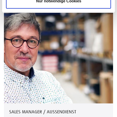
Nur notwendige Cookies
SALES MANAGER / AUSSENDIENST