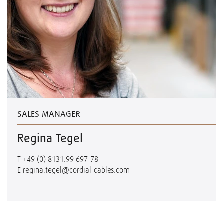
SALES MANAGER
Regina Tegel
T
+49 (0) 8131.99 697-78
E
regina.tegel@cordial-cables.com