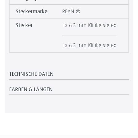
Steckermarke
REAN ®
Stecker
1x 6.3 mm Klinke stereo
1x 6.3 mm Klinke stereo
TECHNISCHE DATEN
FARBEN & LÄNGEN