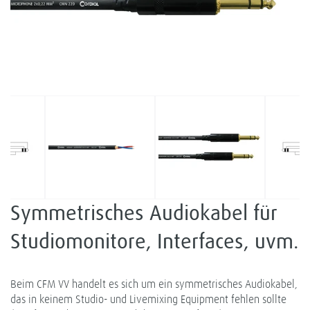
Symmetrisches Audiokabel für
Studiomonitore, Interfaces, uvm.
Beim CFM VV handelt es sich um ein symmetrisches Audiokabel,
das in keinem Studio- und Livemixing Equipment fehlen sollte