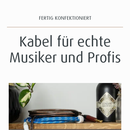
FERTIG KONFEKTIONIERT
Kabel für echte
Musiker und Profis