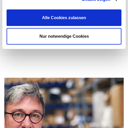
Anforderungen der modernen Veranstaltungstechnik
gerecht zu werden: ...
Alle Cookies zulassen
Mehr erfahren
Nur notwendige Cookies