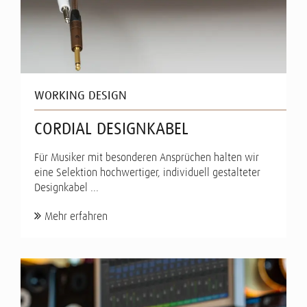
WORKING DESIGN
CORDIAL DESIGNKABEL
Für Musiker mit besonderen Ansprüchen halten wir
eine Selektion hochwertiger, individuell gestalteter
Designkabel ...
Mehr erfahren