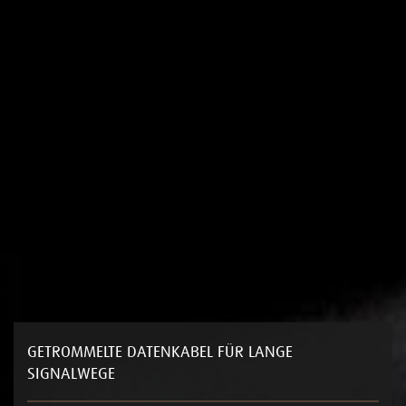
GETROMMELTE DATENKABEL FÜR LANGE
SIGNALWEGE