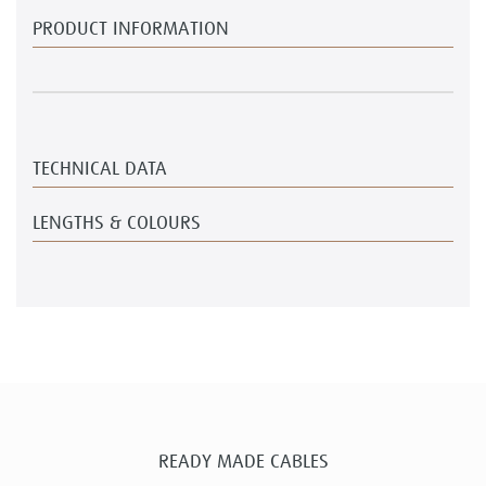
PRODUCT INFORMATION
TECHNICAL DATA
LENGTHS & COLOURS
READY MADE CABLES