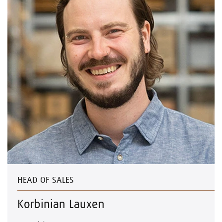
HEAD OF SALES
Korbinian Lauxen