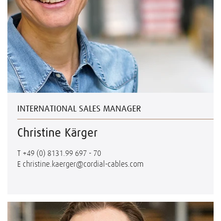
INTERNATIONAL SALES MANAGER
Christine Kärger
T
+49 (0) 8131.99 697 - 70
E
christine.kaerger@cordial-cables.com