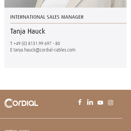
INTERNATIONAL SALES MANAGER
Tanja Hauck
T
+49 (0) 8131.99 697 - 80
E
tanja.hauck@cordial-cables.com