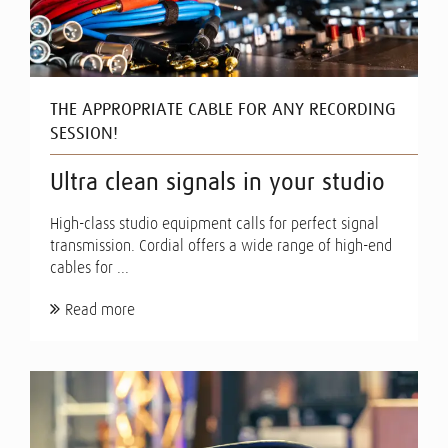
THE APPROPRIATE CABLE FOR ANY RECORDING
SESSION!
Ultra clean signals in your studio
High-class studio equipment calls for perfect signal
transmission. Cordial offers a wide range of high-end
cables for ...
Read more