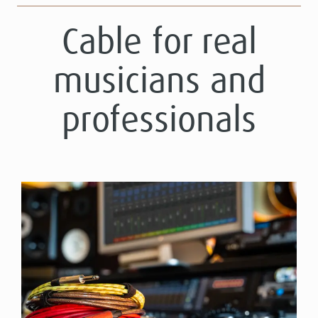
Cable for real
musicians and
professionals