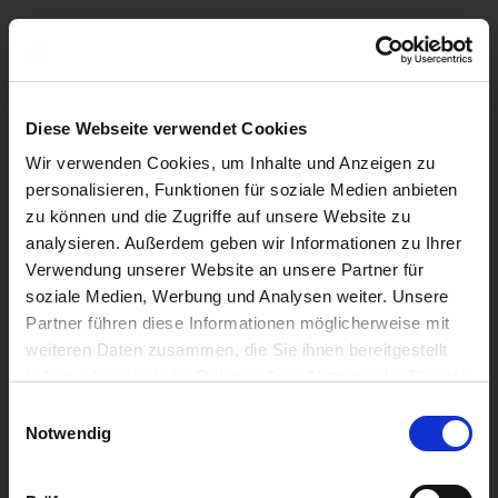
Diese Webseite verwendet Cookies
Wir verwenden Cookies, um Inhalte und Anzeigen zu
personalisieren, Funktionen für soziale Medien anbieten
zu können und die Zugriffe auf unsere Website zu
analysieren. Außerdem geben wir Informationen zu Ihrer
Verwendung unserer Website an unsere Partner für
soziale Medien, Werbung und Analysen weiter. Unsere
Partner führen diese Informationen möglicherweise mit
weiteren Daten zusammen, die Sie ihnen bereitgestellt
haben oder die sie im Rahmen Ihrer Nutzung der Dienste
gesammelt haben.
Einwilligungsauswahl
Notwendig