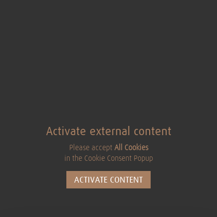
Activate external content
Please accept
All Cookies
in the Cookie Consent Popup
ACTIVATE CONTENT