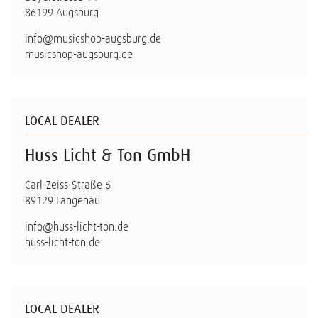
86199 Augsburg
info@musicshop-augsburg.de
musicshop-augsburg.de
LOCAL DEALER
Huss Licht & Ton GmbH
Carl-Zeiss-Straße 6
89129 Langenau
info@huss-licht-ton.de
huss-licht-ton.de
LOCAL DEALER