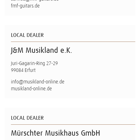
fmf-guitars.de
LOCAL DEALER
J&M Musikland e.K.
Juri-Gagarin-Ring 27-29
99084 Erfurt
info@musikland-online.de
musikland-online.de
LOCAL DEALER
Mürschter Musikhaus GmbH