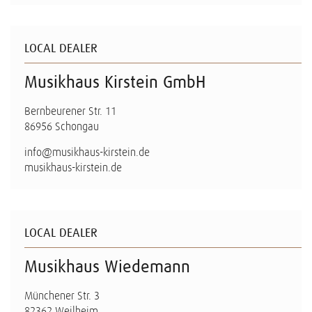
LOCAL DEALER
Musikhaus Kirstein GmbH
Bernbeurener Str. 11
86956 Schongau
info@musikhaus-kirstein.de
musikhaus-kirstein.de
LOCAL DEALER
Musikhaus Wiedemann
Münchener Str. 3
82362 Weilheim