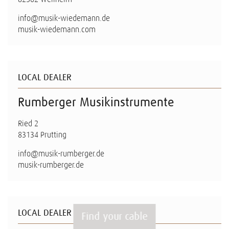
info@musik-wiedemann.de
musik-wiedemann.com
LOCAL DEALER
Rumberger Musikinstrumente
Ried 2
83134 Prutting
info@musik-rumberger.de
musik-rumberger.de
LOCAL DEALER
Find your cable