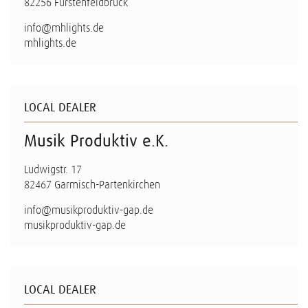
82256 Fürstenfeldbruck
info@mhlights.de
mhlights.de
LOCAL DEALER
Musik Produktiv e.K.
Ludwigstr. 17
82467 Garmisch-Partenkirchen
info@musikproduktiv-gap.de
musikproduktiv-gap.de
LOCAL DEALER