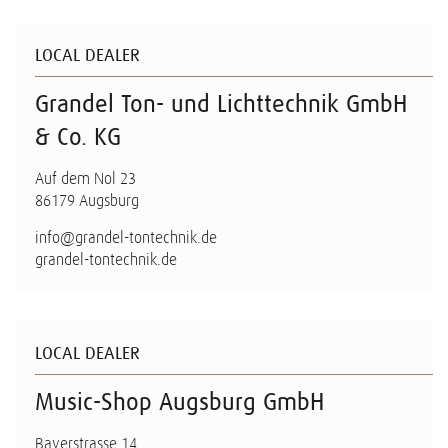
LOCAL DEALER
Grandel Ton- und Lichttechnik GmbH
& Co. KG
Auf dem Nol 23
86179 Augsburg
info@grandel-tontechnik.de
grandel-tontechnik.de
LOCAL DEALER
Music-Shop Augsburg GmbH
Bayerstrasse 14