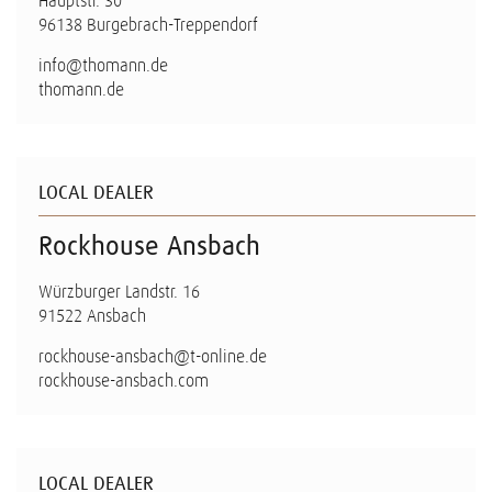
Hauptstr. 30
96138 Burgebrach-Treppendorf
info@thomann.de
thomann.de
LOCAL DEALER
Rockhouse Ansbach
Würzburger Landstr. 16
91522 Ansbach
rockhouse-ansbach@t-online.de
rockhouse-ansbach.com
LOCAL DEALER