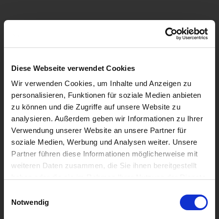
Diese Webseite verwendet Cookies
Wir verwenden Cookies, um Inhalte und Anzeigen zu
personalisieren, Funktionen für soziale Medien anbieten
zu können und die Zugriffe auf unsere Website zu
analysieren. Außerdem geben wir Informationen zu Ihrer
Verwendung unserer Website an unsere Partner für
soziale Medien, Werbung und Analysen weiter. Unsere
Partner führen diese Informationen möglicherweise mit
weiteren Daten zusammen, die Sie ihnen bereitgestellt
haben oder die sie im Rahmen Ihrer Nutzung der Dienste
gesammelt haben.
Einwilligungsauswahl
Notwendig