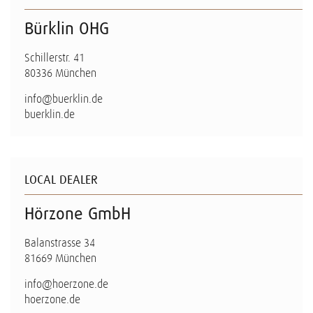
Bürklin OHG
Schillerstr. 41
80336 München
info@buerklin.de
buerklin.de
LOCAL DEALER
Hörzone GmbH
Balanstrasse 34
81669 München
info@hoerzone.de
hoerzone.de