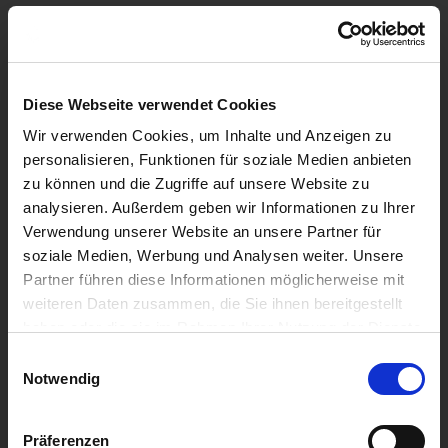
Diese Webseite verwendet Cookies
Wir verwenden Cookies, um Inhalte und Anzeigen zu
personalisieren, Funktionen für soziale Medien anbieten
zu können und die Zugriffe auf unsere Website zu
analysieren. Außerdem geben wir Informationen zu Ihrer
Verwendung unserer Website an unsere Partner für
soziale Medien, Werbung und Analysen weiter. Unsere
Partner führen diese Informationen möglicherweise mit
weiteren Daten zusammen, die Sie ihnen bereitgestellt
haben oder die sie im Rahmen Ihrer Nutzung der Dienste
gesammelt haben.
Einwilligungsauswahl
Notwendig
Präferenzen