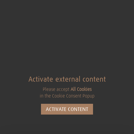
Activate external content
Please accept
All Cookies
in the Cookie Consent Popup
ACTIVATE CONTENT