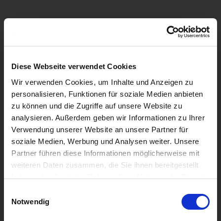
Diese Webseite verwendet Cookies
Wir verwenden Cookies, um Inhalte und Anzeigen zu
personalisieren, Funktionen für soziale Medien anbieten
zu können und die Zugriffe auf unsere Website zu
analysieren. Außerdem geben wir Informationen zu Ihrer
Verwendung unserer Website an unsere Partner für
soziale Medien, Werbung und Analysen weiter. Unsere
Partner führen diese Informationen möglicherweise mit
weiteren Daten zusammen, die Sie ihnen bereitgestellt
haben oder die sie im Rahmen Ihrer Nutzung der Dienste
gesammelt haben.
Einwilligungsauswahl
Notwendig