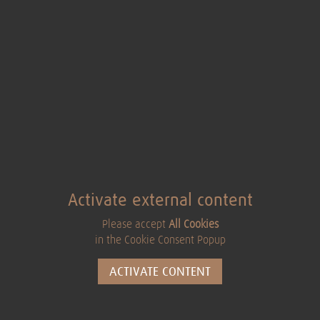
Activate external content
Please accept
All Cookies
in the Cookie Consent Popup
ACTIVATE CONTENT